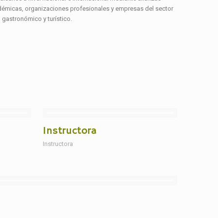
adémicas, organizaciones profesionales y empresas del sector
gastronómico y turístico.
Instructora
Instructora