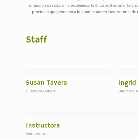
formación basada en la excelencia, la ética profesional, la disc
prácticas que permitan a los participantes incorporarse de 
Staff
Susan Tavera
Ingrid
Directora General
Directora A
Instructora
Instructora