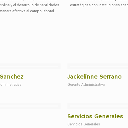
iplina y el desarrollo de habilidades
estratégicas con instituciones ac
manera efectiva al campo laboral.
 Sanchez
Jackelinne Serrano
dministrativa
Gerente Administrativo
Servicios Generales
Servicios Generales