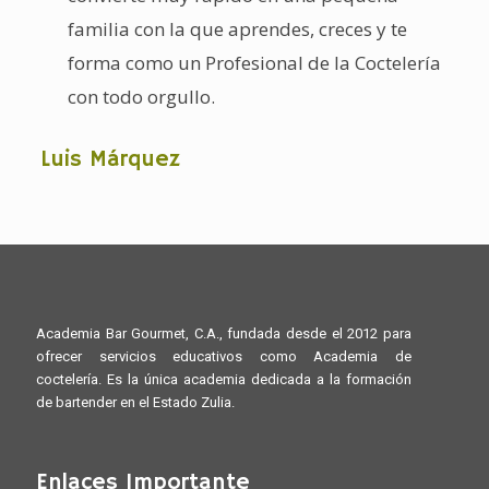
familia con la que aprendes, creces y te
forma como un Profesional de la Coctelería
con todo orgullo.
Luis Márquez
Academia Bar Gourmet, C.A., fundada desde el 2012 para
ofrecer servicios educativos como Academia de
coctelería. Es la única academia dedicada a la formación
de bartender en el Estado Zulia.
Enlaces Importante