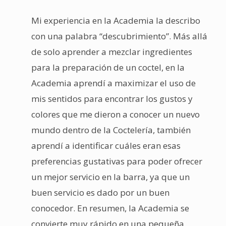
Mi experiencia en la Academia la describo
con una palabra “descubrimiento”. Más allá
de solo aprender a mezclar ingredientes
para la preparación de un coctel, en la
Academia aprendí a maximizar el uso de
mis sentidos para encontrar los gustos y
colores que me dieron a conocer un nuevo
mundo dentro de la Coctelería, también
aprendí a identificar cuáles eran esas
preferencias gustativas para poder ofrecer
un mejor servicio en la barra, ya que un
buen servicio es dado por un buen
conocedor. En resumen, la Academia se
convierte muy rápido en una pequeña