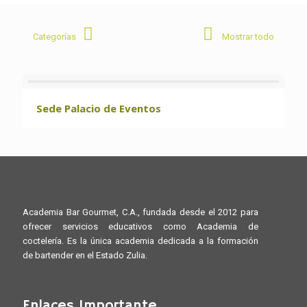
Categorías
Mostrar todo
Sede Palacio de Eventos
Academia Bar Gourmet, C.A., fundada desde el 2012 para
ofrecer servicios educativos como Academia de
coctelería. Es la única academia dedicada a la formación
de bartender en el Estado Zulia.
Enlaces Importante